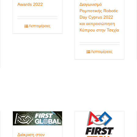
Awards 2022
Διαγωνισμό
Ρομποτικής Robotic
Day Cyprus 2022
και εκπροσώπηση
Λεπτομέρειες
Κύπρου στην Τσεχία
Λεπτομέρειες
Διάκριση στον