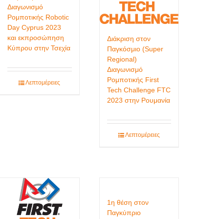
Διαγωνισμό
Ρομποτικής Robotic
Day Cyprus 2023
και εκπροσώπηση
Διάκριση στον
Κύπρου στην Τσεχία
Παγκόσμιο (Super
Regional)
Διαγωνισμό
Ρομποτικής First
Λεπτομέρειες
Tech Challenge FTC
2023 στην Ρουμανία
Λεπτομέρειες
1η θέση στον
Παγκύπριο