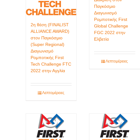
Παγκόσμιο
Διαγωνισμό
Ρομποτικής First
2η θέση (FINALIST
Global Challenge
ALLIANCE AWARD)
FGC 2022 στην
στον Παγκόσμιο
Ελβετία
(Super Regional)
Διαγωνισμό
Ρομποτικής First
Λεπτομέρειες
Tech Challenge FTC
2022 στην Αγγλία
Λεπτομέρειες