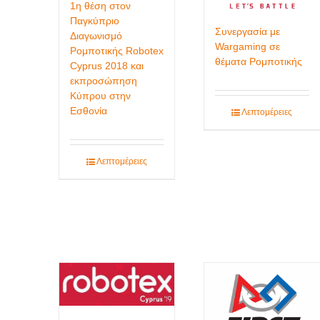
1η θέση στον
Παγκύπριο
Συνεργασία με
Διαγωνισμό
Wargaming σε
Ρομποτικής Robotex
θέματα Ρομποτικής
Cyprus 2018 και
εκπροσώπηση
Κύπρου στην
Εσθονία
Λεπτομέρειες
Λεπτομέρειες