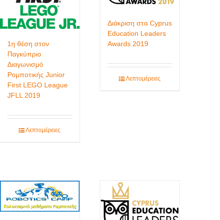
Διάκριση στα Cyprus
Education Leaders
Awards 2019
1η θέση στον
Παγκύπριο
Διαγωνισμό
Ρομποτικής Junior
Λεπτομέρειες
First LEGO League
JFLL 2019
Λεπτομέρειες