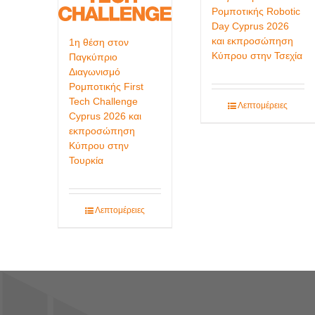
Ρομποτικής Robotic
Day Cyprus 2026
και εκπροσώπηση
1η θέση στον
Κύπρου στην Τσεχία
Παγκύπριο
Διαγωνισμό
Ρομποτικής First
Tech Challenge
Λεπτομέρειες
Cyprus 2026 και
εκπροσώπηση
Κύπρου στην
Τουρκία
Λεπτομέρειες