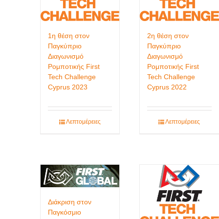
1η θέση στον
2η θέση στον
Παγκύπριο
Παγκύπριο
Διαγωνισμό
Διαγωνισμό
Ρομποτικής First
Ρομποτικής First
Tech Challenge
Tech Challenge
Cyprus 2023
Cyprus 2022
Λεπτομέρειες
Λεπτομέρειες
Διάκριση στον
Παγκόσμιο