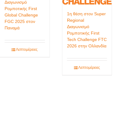
Διαγωνισμό
Ρομποτικής First
1η θέση στον Super
Global Challenge
Regional
FGC 2025 στον
Διαγωνισμό
Παναμά
Ρομποτικής First
Tech Challenge FTC
2026 στην Ολλανδία
Λεπτομέρειες
Λεπτομέρειες