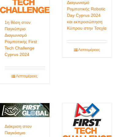
Διαγωνισμό
Ρομποτικής Robotic
Day Cyprus 2024
και εκπροσώπηση
1η θέση στον
Κύπρου στην Τσεχία
Παγκύπριο
Διαγωνισμό
Ρομποτικής First
Tech Challenge
Λεπτομέρειες
Cyprus 2024
Λεπτομέρειες
Διάκριση στον
Παγκόσμιο