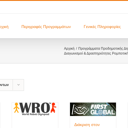
ρχική
Περιγραφές Προγραμμάτων
Γενικές Πληροφορίες
Αρχική
Προγράμματα Προδημοτικής Δημ
Διαγωνισμοί & Δραστηριότητες Ρομποτικ
όντων
Διάκριση στον