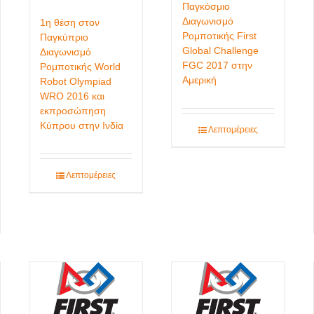
Παγκόσμιο
Διαγωνισμό
1η θέση στον
Ρομποτικής First
Παγκύπριο
Global Challenge
Διαγωνισμό
FGC 2017 στην
Ρομποτικής World
Αμερική
Robot Olympiad
WRO 2016 και
εκπροσώπηση
Κύπρου στην Ινδία
Λεπτομέρειες
Λεπτομέρειες