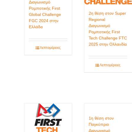
Διαγωνισμό
Ρομποτικής First
2η θέση στον Super
Global Challenge
Regional
FGC 2024 στην
Διαγωνισμό
Ελλάδα
Ρομποτικής First
Tech Challenge FTC
2025 στην Ολλανδία
Λεπτομέρειες
Λεπτομέρειες
1η θέση στον
Παγκύπριο
Διαγωνισμό