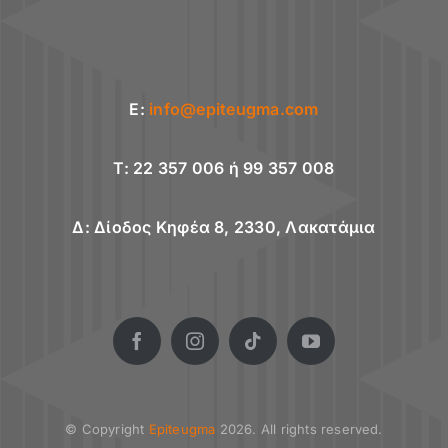
E:
info@epiteugma.com
T: 22 357 006 ή 99 357 008
Δ: Δίοδος Κηφέα 8, 2330, Λακατάμια
© Copyright
Epiteugma
2026. All rights reserved.