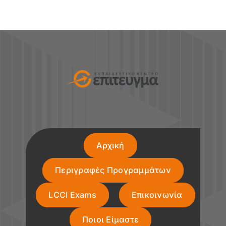
Αρχική
Περιγραφές Προγραμμάτων
LCCI Exams
Επικοινωνία
Ποιοι Είμαστε