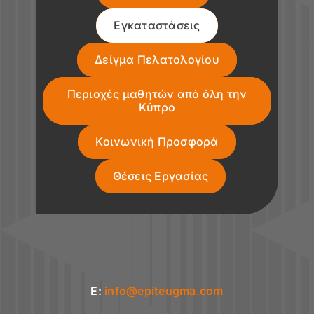
Εγκαταστάσεις
Δείγμα Πελατολογίου
Περιοχές μαθητών από όλη την
Κύπρο
Κοινωνική Προσφορά
Θέσεις Εργασίας
E:
info@epiteugma.com