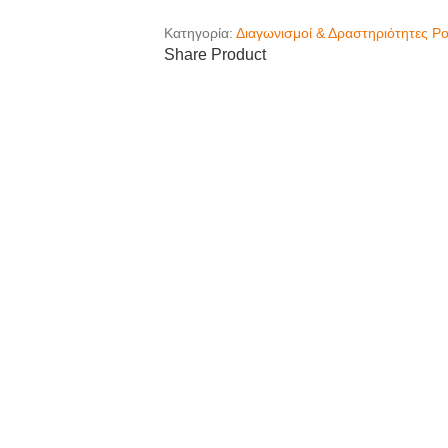
Κατηγορία:
Διαγωνισμοί & Δραστηριότητες Ρ
Share Product