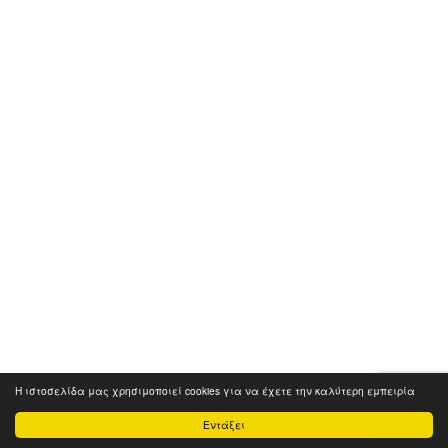
Η ιστοσελίδα μας χρησιμοποιεί cookies για να έχετε την καλύτερη εμπειρία
Εντάξει