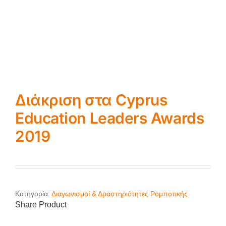
Διάκριση στα Cyprus
Education Leaders Awards
2019
Κατηγορία:
Διαγωνισμοί & Δραστηριότητες Ρομποτικής
Share Product