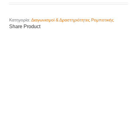
Κατηγορία:
Διαγωνισμοί & Δραστηριότητες Ρομποτικής
Share Product