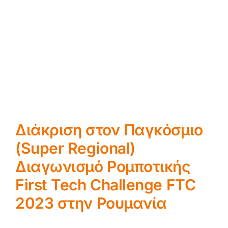
Διάκριση στον Παγκόσμιο
(Super Regional)
Διαγωνισμό Ρομποτικής
First Tech Challenge FTC
2023 στην Ρουμανία