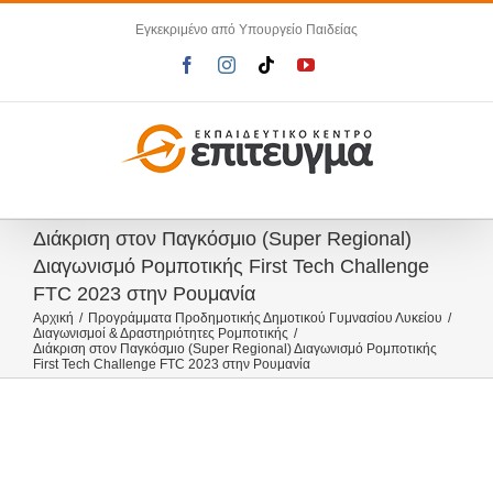
Μετάβαση
Εγκεκριμένο από Υπουργείο Παιδείας
στο
περιεχόμενο
Facebook
Instagram
Tiktok
YouTube
Διάκριση στον Παγκόσμιο (Super Regional)
Διαγωνισμό Ρομποτικής First Tech Challenge
FTC 2023 στην Ρουμανία
Αρχική
Προγράμματα Προδημοτικής Δημοτικού Γυμνασίου Λυκείου
Διαγωνισμοί & Δραστηριότητες Ρομποτικής
Διάκριση στον Παγκόσμιο (Super Regional) Διαγωνισμό Ρομποτικής
First Tech Challenge FTC 2023 στην Ρουμανία