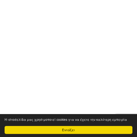
Η ιστοσελίδα μας χρησιμοποιεί cookies για να έχετε την καλύτερη εμπειρία
Εντάξει