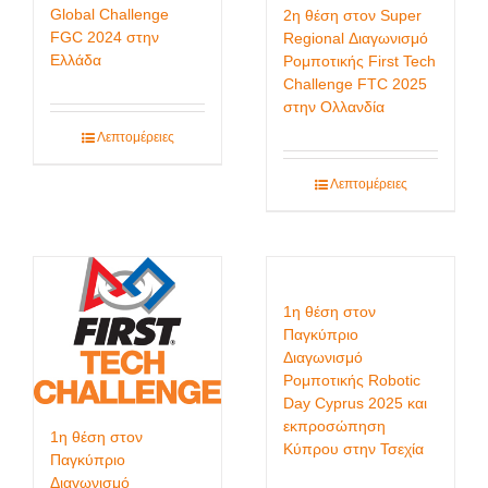
Global Challenge
2η θέση στον Super
FGC 2024 στην
Regional Διαγωνισμό
Ελλάδα
Ρομποτικής First Tech
Challenge FTC 2025
στην Ολλανδία
Λεπτομέρειες
Λεπτομέρειες
1η θέση στον
Παγκύπριο
Διαγωνισμό
Ρομποτικής Robotic
Day Cyprus 2025 και
εκπροσώπηση
1η θέση στον
Κύπρου στην Τσεχία
Παγκύπριο
Διαγωνισμό