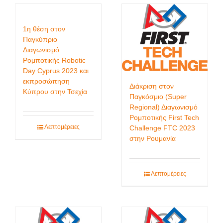
1η θέση στον
Παγκύπριο
Διαγωνισμό
Ρομποτικής Robotic
Day Cyprus 2023 και
εκπροσώπηση
Διάκριση στον
Κύπρου στην Τσεχία
Παγκόσμιο (Super
Regional) Διαγωνισμό
Ρομποτικής First Tech
Λεπτομέρειες
Challenge FTC 2023
στην Ρουμανία
Λεπτομέρειες