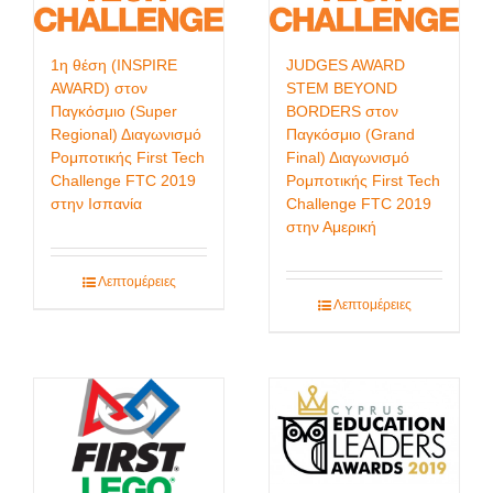
1η θέση (INSPIRE
JUDGES AWARD
AWARD) στον
STEM BEYOND
Παγκόσμιο (Super
BORDERS στον
Regional) Διαγωνισμό
Παγκόσμιο (Grand
Ρομποτικής First Tech
Final) Διαγωνισμό
Challenge FTC 2019
Ρομποτικής First Tech
στην Ισπανία
Challenge FTC 2019
στην Αμερική
Λεπτομέρειες
Λεπτομέρειες