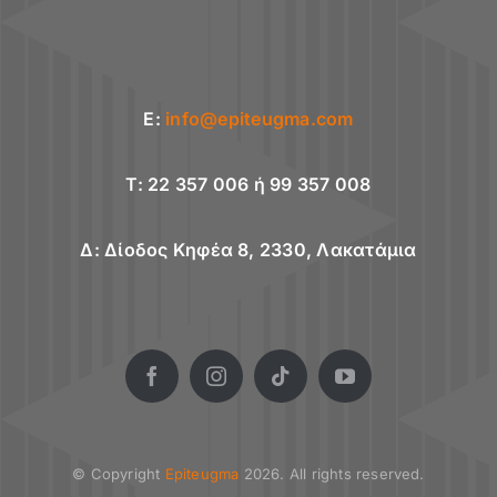
E:
info@epiteugma.com
T: 22 357 006 ή 99 357 008
Δ: Δίοδος Κηφέα 8, 2330, Λακατάμια
© Copyright
Epiteugma
2026. All rights reserved.