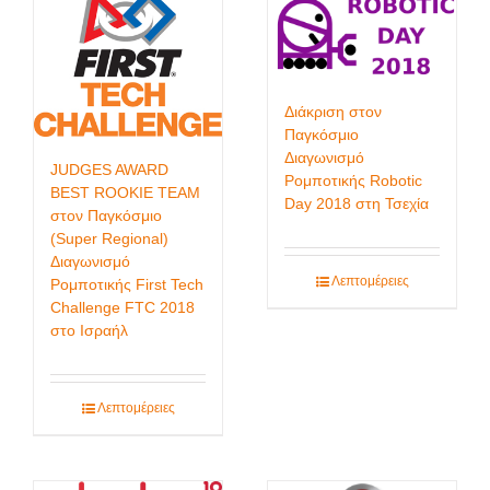
Διάκριση στον
Παγκόσμιο
Διαγωνισμό
JUDGES AWARD
Ρομποτικής Robotic
BEST ROOKIE TEAM
Day 2018 στη Τσεχία
στον Παγκόσμιο
(Super Regional)
Διαγωνισμό
Λεπτομέρειες
Ρομποτικής First Tech
Challenge FTC 2018
στο Ισραήλ
Λεπτομέρειες