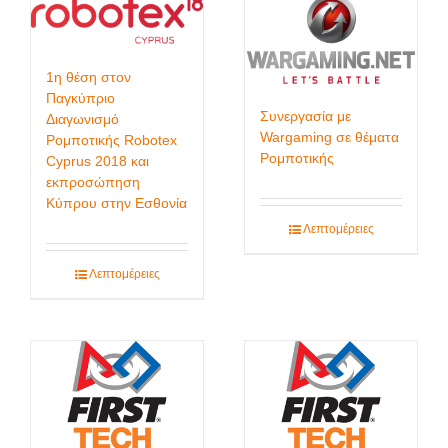
1η θέση στον
Παγκύπριο
Συνεργασία με
Διαγωνισμό
Wargaming σε θέματα
Ρομποτικής Robotex
Ρομποτικής
Cyprus 2018 και
εκπροσώπηση
Κύπρου στην Εσθονία
Λεπτομέρειες
Λεπτομέρειες