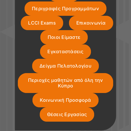
Περιγραφές Προγραμμάτων
LCCI Exams
Επικοινωνία
Ποιοι Είμαστε
Εγκαταστάσεις
Δείγμα Πελατολογίου
Περιοχές μαθητών από όλη την
Κύπρο
Κοινωνική Προσφορά
Θέσεις Εργασίας