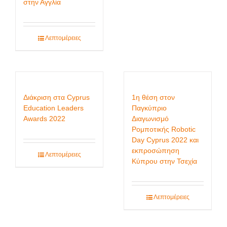
στην Αγγλία
Λεπτομέρειες
Διάκριση στα Cyprus
1η θέση στον
Education Leaders
Παγκύπριο
Awards 2022
Διαγωνισμό
Ρομποτικής Robotic
Day Cyprus 2022 και
εκπροσώπηση
Λεπτομέρειες
Κύπρου στην Τσεχία
Λεπτομέρειες