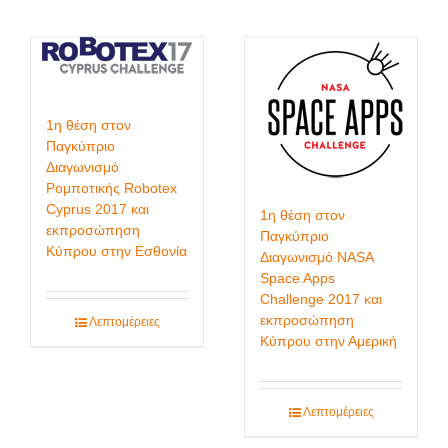
1η θέση στον
Παγκύπριο
Διαγωνισμό
Ρομποτικής Robotex
Cyprus 2017 και
1η θέση στον
εκπροσώπηση
Παγκύπριο
Κύπρου στην Εσθονία
Διαγωνισμό NASA
Space Apps
Challenge 2017 και
εκπροσώπηση
Λεπτομέρειες
Κύπρου στην Αμερική
Λεπτομέρειες