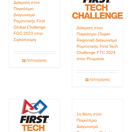
Διάκριση στον
Παγκόσμιο
Διαγωνισμό
Ρομποτικής First
Global Challenge
Διάκριση στον
FGC 2023 στην
Παγκόσμιο (Super
Σιγκαπούρη
Regional) Διαγωνισμό
Ρομποτικής First Tech
Challenge FTC 2024
στην Ρουμανία
Λεπτομέρειες
Λεπτομέρειες
1η θέση στον
Παγκύπριο
Διαγωνισμό