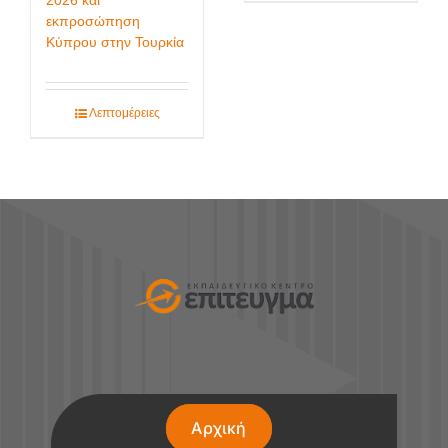
2026 και
εκπροσώπηση
Κύπρου στην Τουρκία
Λεπτομέρειες
Αρχική