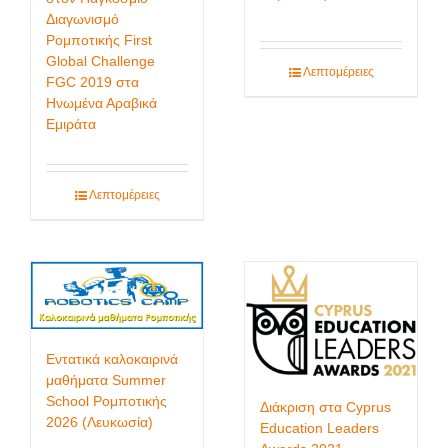
Διαγωνισμό
Ρομποτικής First
Global Challenge
Λεπτομέρειες
FGC 2019 στα
Ηνωμένα Αραβικά
Εμιράτα
Λεπτομέρειες
Εντατικά καλοκαιρινά
μαθήματα Summer
School Ρομποτικής
Διάκριση στα Cyprus
2026 (Λευκωσία)
Education Leaders