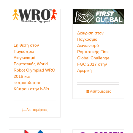
Διάκριση στον
Παγκόσμιο
1η θέση στον
Διαγωνισμό
Παγκύπριο
Ρομποτικής First
Διαγωνισμό
Global Challenge
Ρομποτικής World
FGC 2017 στην
Robot Olympiad WRO
Αμερική
2016 και
εκπροσώπηση
Κύπρου στην Ινδία
Λεπτομέρειες
Λεπτομέρειες