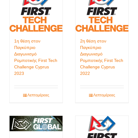
1η θέση στον
2η θέση στον
Παγκύπριο
Παγκύπριο
Διαγωνισμό
Διαγωνισμό
Ρομποτικής First Tech
Ρομποτικής First Tech
Challenge Cyprus
Challenge Cyprus
2023
2022
Λεπτομέρειες
Λεπτομέρειες