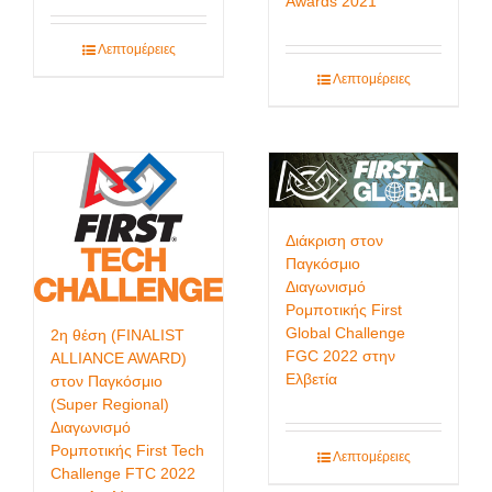
Awards 2021
Λεπτομέρειες
Λεπτομέρειες
Διάκριση στον
Παγκόσμιο
Διαγωνισμό
Ρομποτικής First
Global Challenge
2η θέση (FINALIST
FGC 2022 στην
ALLIANCE AWARD)
Ελβετία
στον Παγκόσμιο
(Super Regional)
Διαγωνισμό
Ρομποτικής First Tech
Λεπτομέρειες
Challenge FTC 2022