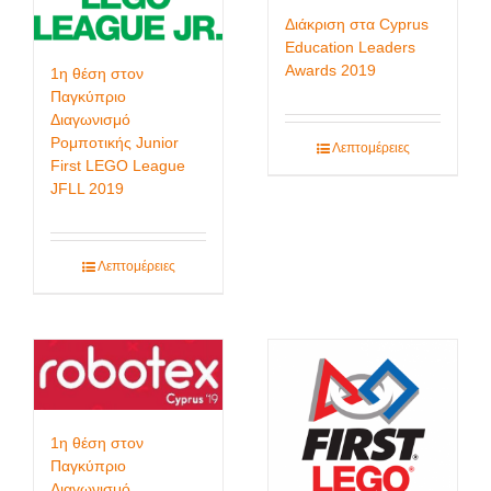
Διάκριση στα Cyprus
Education Leaders
Awards 2019
1η θέση στον
Παγκύπριο
Διαγωνισμό
Ρομποτικής Junior
Λεπτομέρειες
First LEGO League
JFLL 2019
Λεπτομέρειες
1η θέση στον
Παγκύπριο
Διαγωνισμό