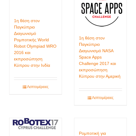
1η θέση στον
Παγκύπριο
Διαγωνισμό
1η θέση στον
Ρομποτικής World
Παγκύπριο
Robot Olympiad WRO
Διαγωνισμό NASA
2016 και
Space Apps
εκπροσώπηση
Challenge 2017 και
Κύπρου στην Ινδία
εκπροσώπηση
Κύπρου στην Αμερική
Λεπτομέρειες
Λεπτομέρειες
Ρομποτική για