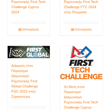
Ρομποτικής First Tech
Ρομποτικής First Tech
Challenge Cyprus
Challenge FTC 2024
2024
στην Ρουμανία
Λεπτομέρειες
Λεπτομέρειες
Διάκριση στον
Παγκόσμιο
Διαγωνισμό
Ρομποτικής First
Global Challenge
2η θέση στον
FGC 2023 στην
Παγκύπριο
Σιγκαπούρη
Διαγωνισμό
Ρομποτικής First Tech
Challenge Cyprus