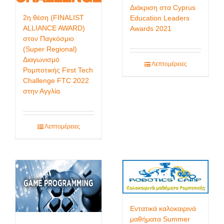
Διάκριση στα Cyprus
2η θέση (FINALIST
Education Leaders
ALLIANCE AWARD)
Awards 2021
στον Παγκόσμιο
(Super Regional)
Διαγωνισμό
Λεπτομέρειες
Ρομποτικής First Tech
Challenge FTC 2022
στην Αγγλία
Λεπτομέρειες
Εντατικά καλοκαιρινά
μαθήματα Summer