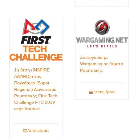
Συνεργασία με
Wargaming σε θέματα
1η θέση (INSPIRE
Ρομποτικής
AWARD) στον
Παγκόσμιο (Super
Regional) Διαγωνισμό
Λεπτομέρειες
Ρομποτικής First Tech
Challenge FTC 2019
στην Ισπανία
Λεπτομέρειες