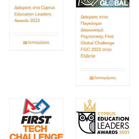
Διάκριση στα Cyprus
Education Leaders
Διάκριση στον
Awards 2022
Παγκόσμιο
Διαγωνισμό
Ρομποτικής First
Global Challenge
Λεπτομέρειες
FGC 2022 στην
Ελβετία
Λεπτομέρειες