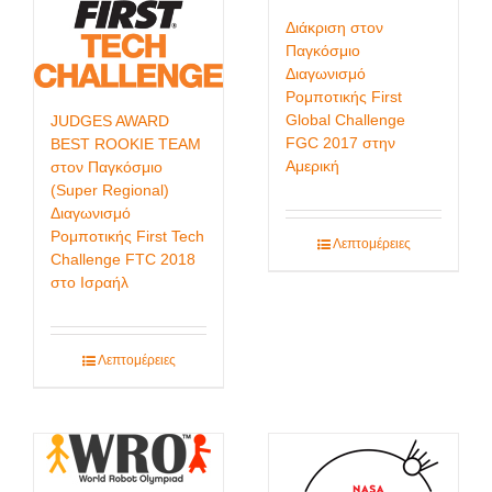
Διάκριση στον
Παγκόσμιο
Διαγωνισμό
Ρομποτικής First
Global Challenge
JUDGES AWARD
FGC 2017 στην
BEST ROOKIE TEAM
Αμερική
στον Παγκόσμιο
(Super Regional)
Διαγωνισμό
Ρομποτικής First Tech
Λεπτομέρειες
Challenge FTC 2018
στο Ισραήλ
Λεπτομέρειες