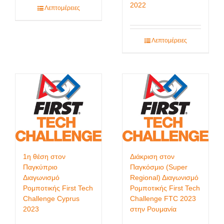
2022
Λεπτομέρειες
Λεπτομέρειες
1η θέση στον
Διάκριση στον
Παγκύπριο
Παγκόσμιο (Super
Διαγωνισμό
Regional) Διαγωνισμό
Ρομποτικής First Tech
Ρομποτικής First Tech
Challenge Cyprus
Challenge FTC 2023
2023
στην Ρουμανία