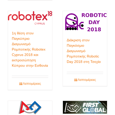
1η θέση στον
Παγκύπριο
Διάκριση στον
Διαγωνισμό
Παγκόσμιο
Ρομποτικής Robotex
Διαγωνισμό
Cyprus 2018 και
Ρομποτικής Robotic
εκπροσώπηση
Day 2018 στη Τσεχία
Κύπρου στην Εσθονία
Λεπτομέρειες
Λεπτομέρειες