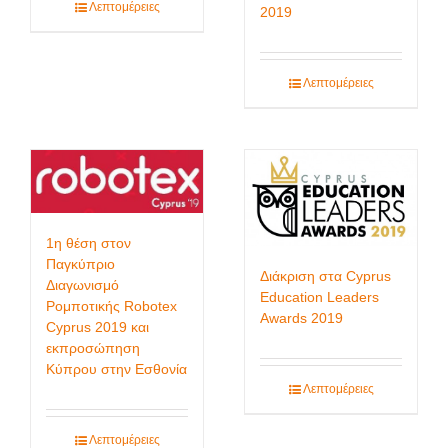
Λεπτομέρειες
2019
Λεπτομέρειες
1η θέση στον
Παγκύπριο
Διάκριση στα Cyprus
Διαγωνισμό
Education Leaders
Ρομποτικής Robotex
Awards 2019
Cyprus 2019 και
εκπροσώπηση
Κύπρου στην Εσθονία
Λεπτομέρειες
Λεπτομέρειες