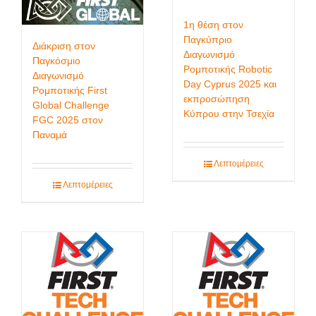
1η θέση στον
Παγκύπριο
Διάκριση στον
Διαγωνισμό
Παγκόσμιο
Ρομποτικής Robotic
Διαγωνισμό
Day Cyprus 2025 και
Ρομποτικής First
εκπροσώπηση
Global Challenge
Κύπρου στην Τσεχία
FGC 2025 στον
Παναμά
Λεπτομέρειες
Λεπτομέρειες