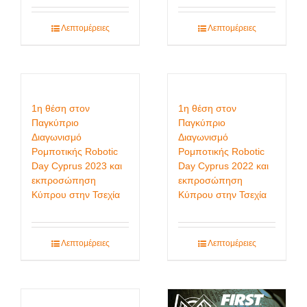
Λεπτομέρειες
Λεπτομέρειες
1η θέση στον
1η θέση στον
Παγκύπριο
Παγκύπριο
Διαγωνισμό
Διαγωνισμό
Ρομποτικής Robotic
Ρομποτικής Robotic
Day Cyprus 2023 και
Day Cyprus 2022 και
εκπροσώπηση
εκπροσώπηση
Κύπρου στην Τσεχία
Κύπρου στην Τσεχία
Λεπτομέρειες
Λεπτομέρειες