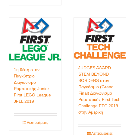
JUDGES AWARD
1η θέση στον
STEM BEYOND
Παγκύπριο
BORDERS στον
Διαγωνισμό
Παγκόσμιο (Grand
Ρομποτικής Junior
Final) Διαγωνισμό
First LEGO League
Ρομποτικής First Tech
JFLL 2019
Challenge FTC 2019
στην Αμερική
Λεπτομέρειες
Λεπτομέρειες