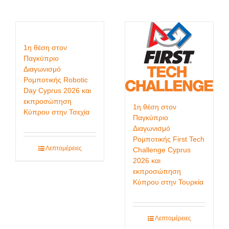
1η θέση στον
Παγκύπριο
Διαγωνισμό
Ρομποτικής Robotic
Day Cyprus 2026 και
εκπροσώπηση
1η θέση στον
Κύπρου στην Τσεχία
Παγκύπριο
Διαγωνισμό
Ρομποτικής First Tech
Λεπτομέρειες
Challenge Cyprus
2026 και
εκπροσώπηση
Κύπρου στην Τουρκία
Λεπτομέρειες