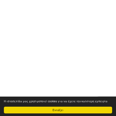
Η ιστοσελίδα μας χρησιμοποιεί cookies για να έχετε την καλύτερη εμπειρία
Εντάξει