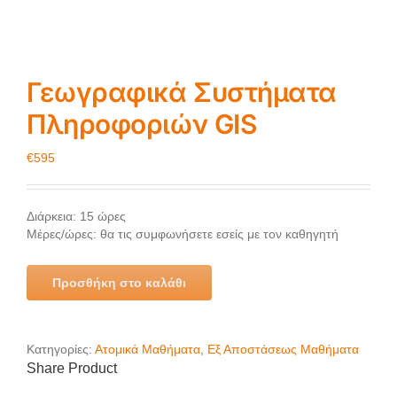
Γεωγραφικά Συστήματα
Πληροφοριών GIS
€
595
Διάρκεια: 15 ώρες
Μέρες/ώρες: θα τις συμφωνήσετε εσείς με τον καθηγητή
Προσθήκη στο καλάθι
Κατηγορίες:
Ατομικά Μαθήματα
,
Εξ Αποστάσεως Μαθήματα
Share Product