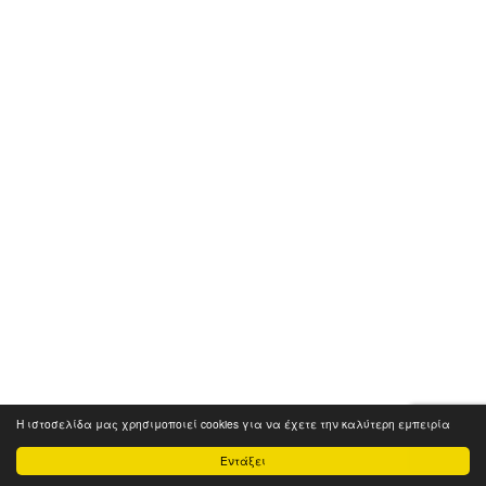
Η ιστοσελίδα μας χρησιμοποιεί cookies για να έχετε την καλύτερη εμπειρία
Εντάξει