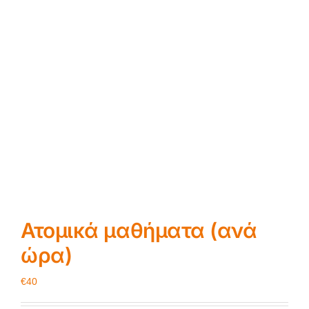
Ατομικά μαθήματα (ανά
ώρα)
€
40