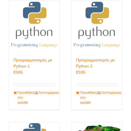
Προγραμματισμός με
Προγραμματισμός με
Python 1
Python 2
€
595
€
595
Προσθήκη
Λεπτομέρειες
Προσθήκη
Λεπτομέρειες
στο
στο
καλάθι
καλάθι