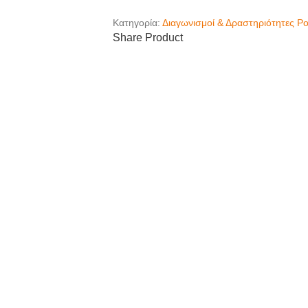
Κατηγορία:
Διαγωνισμοί & Δραστηριότητες Ρ
Share Product