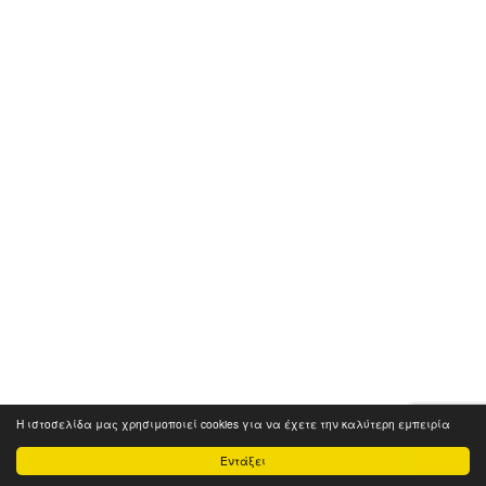
Η ιστοσελίδα μας χρησιμοποιεί cookies για να έχετε την καλύτερη εμπειρία
Εντάξει