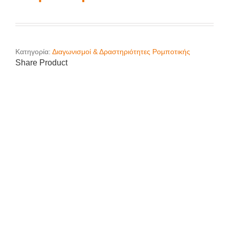
Κατηγορία:
Διαγωνισμοί & Δραστηριότητες Ρομποτικής
Share Product