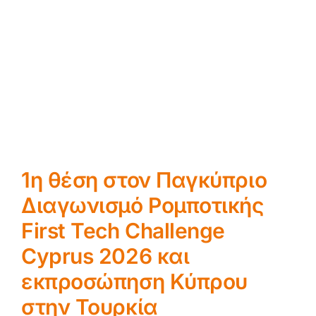
1η θέση στον Παγκύπριο
Διαγωνισμό Ρομποτικής
First Tech Challenge
Cyprus 2026 και
εκπροσώπηση Κύπρου
στην Τουρκία