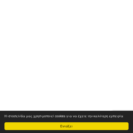
Η ιστοσελίδα μας χρησιμοποιεί cookies για να έχετε την καλύτερη εμπειρία
Εντάξει