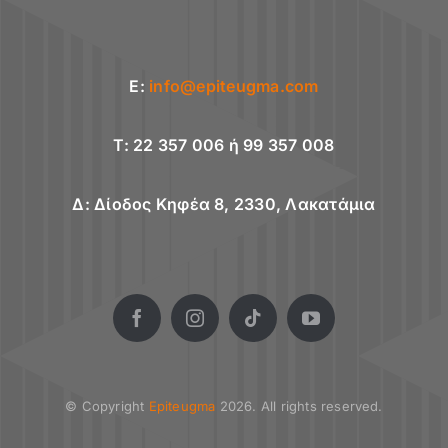
E:
info@epiteugma.com
T: 22 357 006 ή 99 357 008
Δ: Δίοδος Κηφέα 8, 2330, Λακατάμια
© Copyright
Epiteugma
2026. All rights reserved.