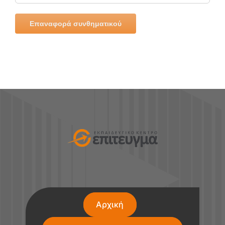
Επαναφορά συνθηματικού
Αρχική