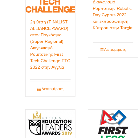
Διαγωνισμό
Ρομποτικής Robotic
Day Cyprus 2022
και εκπροσώπηση
2η θέση (FINALIST
Κύπρου στην Τσεχία
ALLIANCE AWARD)
στον Παγκόσμιο
(Super Regional)
Διαγωνισμό
Λεπτομέρειες
Ρομποτικής First
Tech Challenge FTC
2022 στην Αγγλία
Λεπτομέρειες