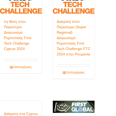
1η θέση στον
Διάκριση στον
Παγκύπριο
Παγκόσμιο (Super
Διαγωνισμό
Regional)
Ρομποτικής First
Διαγωνισμό
Tech Challenge
Ρομποτικής First
Cyprus 2024
Tech Challenge FTC
2024 στην Ρουμανία
Λεπτομέρειες
Λεπτομέρειες
Διάκριση στα Cyprus