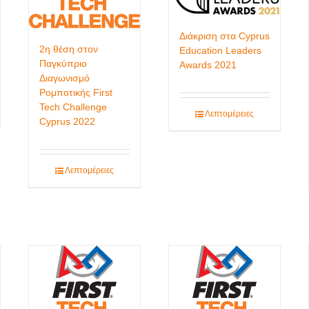
Διάκριση στα Cyprus
2η θέση στον
Education Leaders
Παγκύπριο
Awards 2021
Διαγωνισμό
Ρομποτικής First
Tech Challenge
Λεπτομέρειες
Cyprus 2022
Λεπτομέρειες