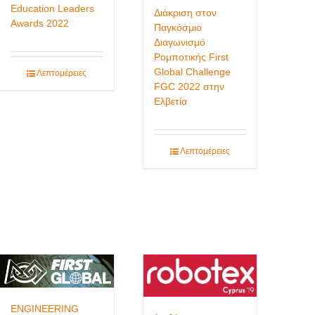
Education Leaders
Διάκριση στον
Awards 2022
Παγκόσμιο
Διαγωνισμό
Ρομποτικής First
Global Challenge
Λεπτομέρειες
FGC 2022 στην
Ελβετία
Λεπτομέρειες
ENGINEERING