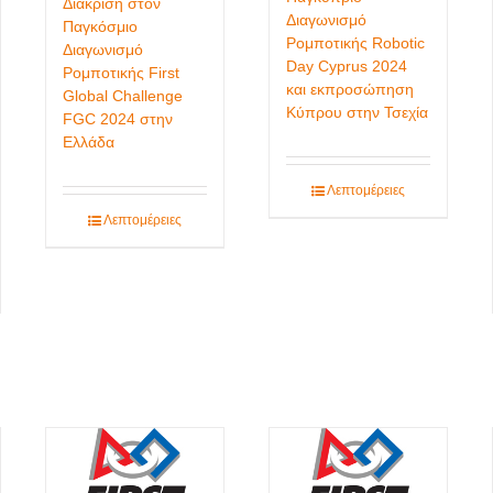
Διάκριση στον
Διαγωνισμό
Παγκόσμιο
Ρομποτικής Robotic
Διαγωνισμό
Day Cyprus 2024
Ρομποτικής First
και εκπροσώπηση
Global Challenge
Κύπρου στην Τσεχία
FGC 2024 στην
Ελλάδα
Λεπτομέρειες
Λεπτομέρειες