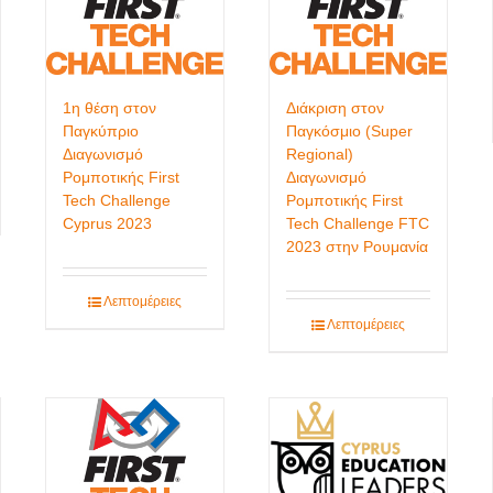
1η θέση στον
Διάκριση στον
Παγκύπριο
Παγκόσμιο (Super
Διαγωνισμό
Regional)
Ρομποτικής First
Διαγωνισμό
Tech Challenge
Ρομποτικής First
Cyprus 2023
Tech Challenge FTC
2023 στην Ρουμανία
Λεπτομέρειες
Λεπτομέρειες