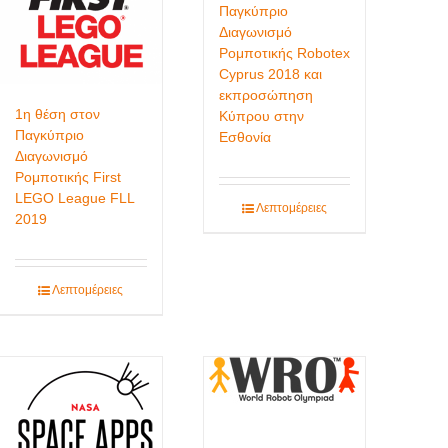
Παγκύπριο
Διαγωνισμό
Ρομποτικής Robotex
Cyprus 2018 και
εκπροσώπηση
1η θέση στον
Κύπρου στην
Παγκύπριο
Εσθονία
Διαγωνισμό
Ρομποτικής First
LEGO League FLL
Λεπτομέρειες
2019
Λεπτομέρειες