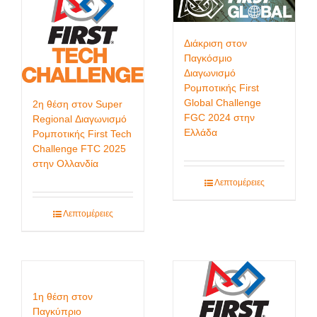
Διάκριση στον
Παγκόσμιο
Διαγωνισμό
Ρομποτικής First
Global Challenge
2η θέση στον Super
FGC 2024 στην
Regional Διαγωνισμό
Ελλάδα
Ρομποτικής First Tech
Challenge FTC 2025
στην Ολλανδία
Λεπτομέρειες
Λεπτομέρειες
1η θέση στον
Παγκύπριο