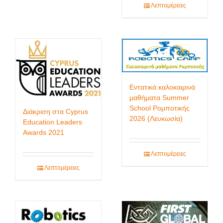
Λεπτομέρειες
Εντατικά καλοκαιρινά
μαθήματα Summer
School Ρομποτικής
Διάκριση στα Cyprus
2026 (Λευκωσία)
Education Leaders
Awards 2021
Λεπτομέρειες
Λεπτομέρειες