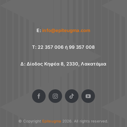
E:
info@epiteugma.com
T: 22 357 006 ή 99 357 008
Δ: Δίοδος Κηφέα 8, 2330, Λακατάμια
© Copyright
Epiteugma
2026. All rights reserved.