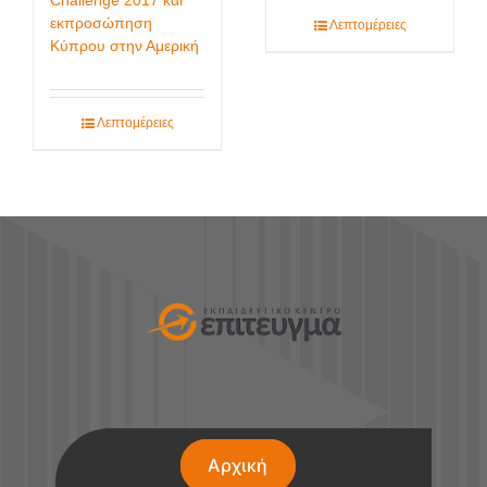
Challenge 2017 και
εκπροσώπηση
Λεπτομέρειες
Κύπρου στην Αμερική
Λεπτομέρειες
Αρχική