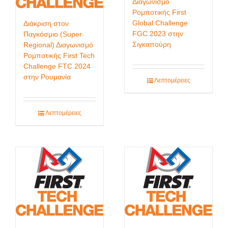
Διαγωνισμό
Ρομποτικής First
Global Challenge
Διάκριση στον
FGC 2023 στην
Παγκόσμιο (Super
Σιγκαπούρη
Regional) Διαγωνισμό
Ρομποτικής First Tech
Challenge FTC 2024
στην Ρουμανία
Λεπτομέρειες
Λεπτομέρειες