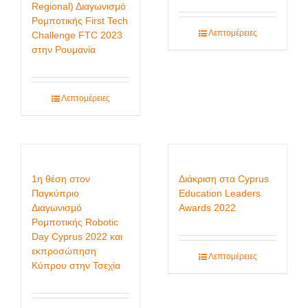
Regional) Διαγωνισμό
Ρομποτικής First Tech
Λεπτομέρειες
Challenge FTC 2023
στην Ρουμανία
Λεπτομέρειες
1η θέση στον
Διάκριση στα Cyprus
Παγκύπριο
Education Leaders
Διαγωνισμό
Awards 2022
Ρομποτικής Robotic
Day Cyprus 2022 και
εκπροσώπηση
Λεπτομέρειες
Κύπρου στην Τσεχία