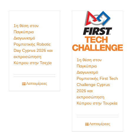
1η θέση στον
Παγκύπριο
Διαγωνισμό
Ρομποτικής Robotic
Day Cyprus 2026 και
εκπροσώπηση
1η θέση στον
Κύπρου στην Τσεχία
Παγκύπριο
Διαγωνισμό
Ρομποτικής First Tech
Λεπτομέρειες
Challenge Cyprus
2026 και
εκπροσώπηση
Κύπρου στην Τουρκία
Λεπτομέρειες