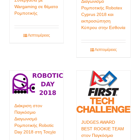
Διαγωνισμό
Wargaming σε θέματα
Ρομποτικής Robotex
Ρομποτικής
Cyprus 2018 και
εκπροσώπηση
Κύπρου στην Εσθονία
Λεπτομέρειες
Λεπτομέρειες
Διάκριση στον
Παγκόσμιο
Διαγωνισμό
JUDGES AWARD
Ρομποτικής Robotic
BEST ROOKIE TEAM
Day 2018 στη Τσεχία
στον Παγκόσμιο