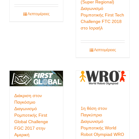
(Super Regional)
Διαγωνισμό
Λεπτομέρειες
Ρομποτικής First Tech
Challenge FTC 2018
στο Ισραήλ
Λεπτομέρειες
Διάκριση στον
Παγκόσμιο
1η θέση στον
Διαγωνισμό
Παγκύπριο
Ρομποτικής First
Διαγωνισμό
Global Challenge
Ρομποτικής World
FGC 2017 στην
Robot Olympiad WRO
Αμερική