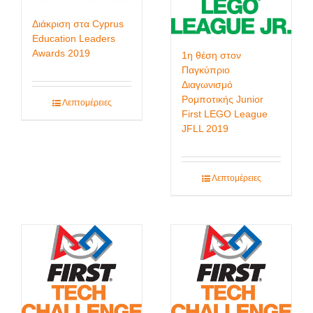
Διάκριση στα Cyprus
Education Leaders
Awards 2019
1η θέση στον
Παγκύπριο
Διαγωνισμό
Ρομποτικής Junior
Λεπτομέρειες
First LEGO League
JFLL 2019
Λεπτομέρειες