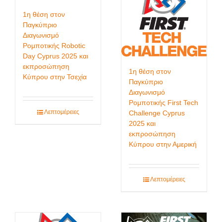
1η θέση στον
Παγκύπριο
Διαγωνισμό
Ρομποτικής Robotic
Day Cyprus 2025 και
εκπροσώπηση
1η θέση στον
Κύπρου στην Τσεχία
Παγκύπριο
Διαγωνισμό
Ρομποτικής First Tech
Λεπτομέρειες
Challenge Cyprus
2025 και
εκπροσώπηση
Κύπρου στην Αμερική
Λεπτομέρειες