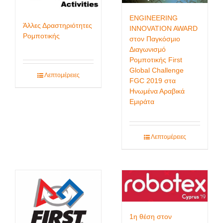
ENGINEERING
Άλλες Δραστηριότητες
INNOVATION AWARD
Ρομποτικής
στον Παγκόσμιο
Διαγωνισμό
Ρομποτικής First
Global Challenge
Λεπτομέρειες
FGC 2019 στα
Ηνωμένα Αραβικά
Εμιράτα
Λεπτομέρειες
1η θέση στον