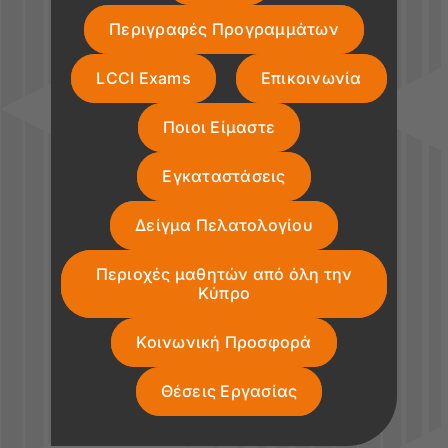
Περιγραφές Προγραμμάτων
LCCI Exams
Επικοινωνία
Ποιοι Είμαστε
Εγκαταστάσεις
Δείγμα Πελατολογίου
Περιοχές μαθητών από όλη την
Κύπρο
Κοινωνική Προσφορά
Θέσεις Εργασίας