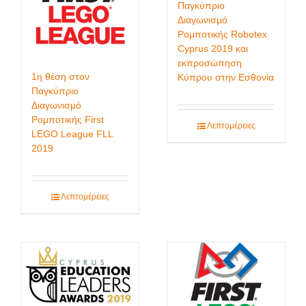
Παγκύπριο
Διαγωνισμό
Ρομποτικής Robotex
Cyprus 2019 και
εκπροσώπηση
1η θέση στον
Κύπρου στην Εσθονία
Παγκύπριο
Διαγωνισμό
Ρομποτικής First
Λεπτομέρειες
LEGO League FLL
2019
Λεπτομέρειες